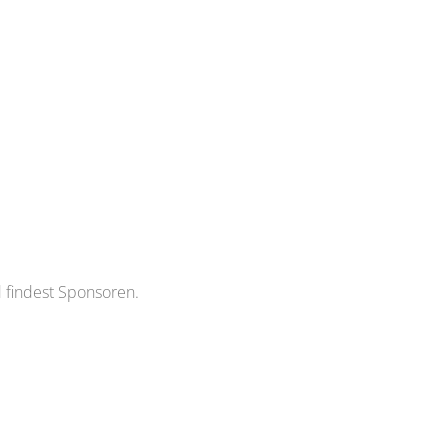
d findest Sponsoren.