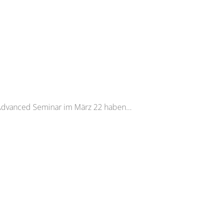
 Im Advanced Seminar im März 22 haben…