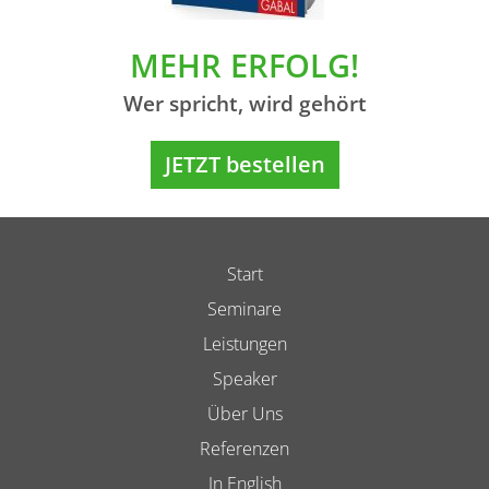
MEHR ERFOLG!
Wer spricht, wird gehört
JETZT bestellen
Start
Seminare
Leistungen
Speaker
Über Uns
Referenzen
In English