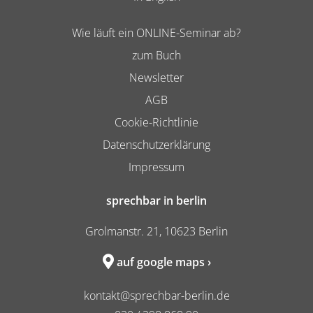
Wie läuft ein ONLINE-Seminar ab?
zum Buch
Newsletter
AGB
Cookie-Richtlinie
Datenschutzerklärung
Impressum
sprechbar in berlin
Grolmanstr. 21, 10623 Berlin
auf google maps ›
kontakt@sprechbar-berlin.de