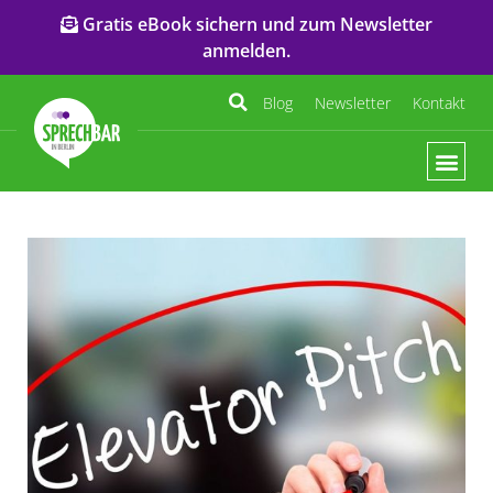
Gratis eBook sichern und zum Newsletter
anmelden.
Blog
Newsletter
Kontakt