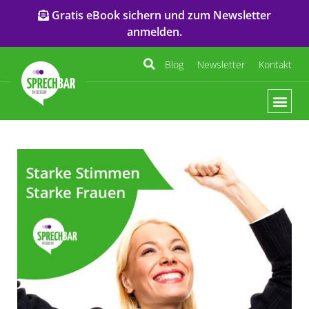
Gratis eBook sichern und zum Newsletter
anmelden.
Blog
Newsletter
Kontakt