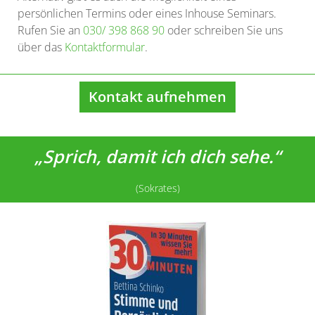
persönlichen Termins oder eines Inhouse Seminars.
Rufen Sie an
030/ 398 868 90
oder schreiben Sie uns
über das
Kontaktformular
.
Kontakt aufnehmen
„Sprich, damit ich dich sehe.“
(Sokrates)