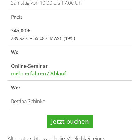
Samstag von 10:00 bis 17:00 Uhr
Preis
345,00 €
289,92 € + 55,08 € MwSt. (19%)
Wo
Online-Seminar
mehr erfahren / Ablauf
Wer
Bettina Schinko
Jetzt buchen
Alternativ gibt es auch die Möglichkeit eines