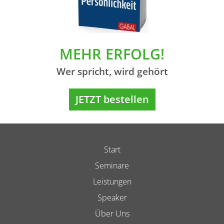
MEHR ERFOLG!
Wer spricht, wird gehört
JETZT bestellen
Start
Seminare
Leistungen
Speaker
Über Uns