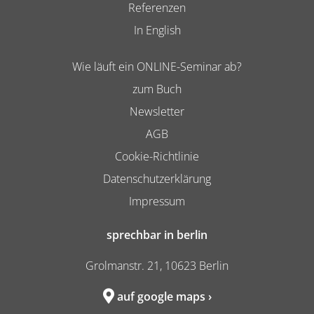
Referenzen
In English
Wie läuft ein ONLINE-Seminar ab?
zum Buch
Newsletter
AGB
Cookie-Richtlinie
Datenschutzerklärung
Impressum
sprechbar in berlin
Grolmanstr. 21, 10623 Berlin
auf google maps ›