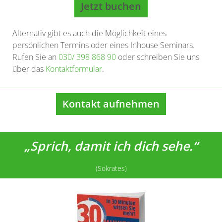
Jetzt buchen
Alternativ gibt es auch die Möglichkeit eines
persönlichen Termins oder eines Inhouse Seminars.
Rufen Sie an
030/ 398 868 90
oder schreiben Sie uns
über das
Kontaktformular
.
Kontakt aufnehmen
„Sprich, damit ich dich sehe.“
(Sokrates)