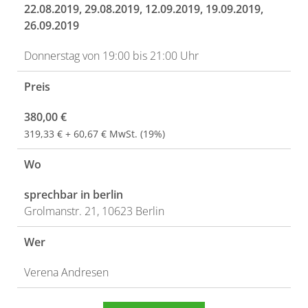
22.08.2019
, 29.08.2019, 12.09.2019, 19.09.2019,
26.09.2019
Donnerstag von 19:00 bis 21:00 Uhr
Preis
380,00 €
319,33 € + 60,67 € MwSt. (19%)
Wo
sprechbar in berlin
Grolmanstr. 21, 10623 Berlin
Wer
Verena Andresen