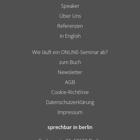
Speaker
Über Uns
Referenzen
In English
Wie läuft ein ONLINE-Seminar ab?
zum Buch
Newsletter
AGB
Cookie-Richtlinie
Datenschutzerklärung
Impressum
sprechbar in berlin