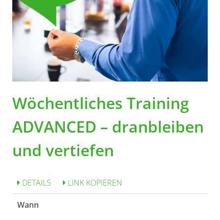
Wöchentliches Training
ADVANCED – dranbleiben
und vertiefen
DETAILS
LINK KOPIEREN
Wann