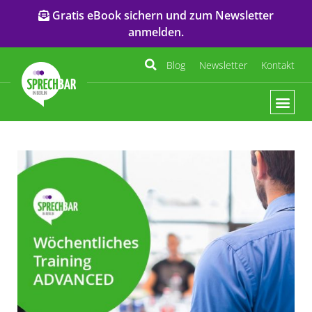
Gratis eBook sichern und zum Newsletter
anmelden.
Blog
Newsletter
Kontakt