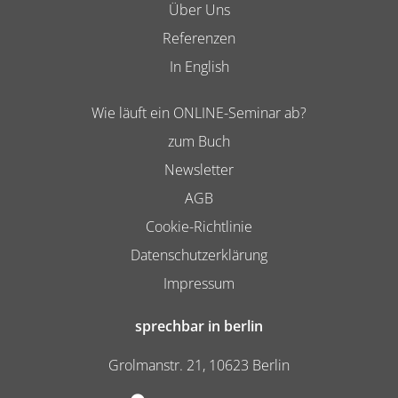
Über Uns
Referenzen
In English
Wie läuft ein ONLINE-Seminar ab?
zum Buch
Newsletter
AGB
Cookie-Richtlinie
Datenschutzerklärung
Impressum
sprechbar in berlin
Grolmanstr. 21, 10623 Berlin