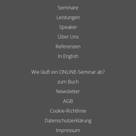
Seminare
Leistungen
Speaker
Über Uns
Referenzen
In English
Wie läuft ein ONLINE-Seminar ab?
zum Buch
Newsletter
AGB
Cookie-Richtlinie
Datenschutzerklärung
Impressum