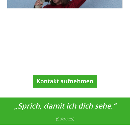
Kontakt aufnehmen
„Sprich, damit ich dich sehe.“
(Sokrates)