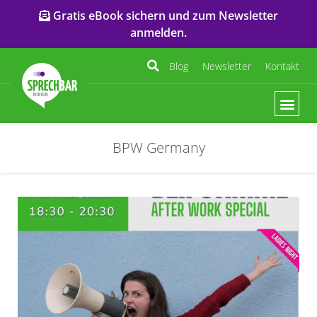
Gratis eBook sichern und zum Newsletter
anmelden.
Blog
Newsletter
Kontakt
BPW Germany