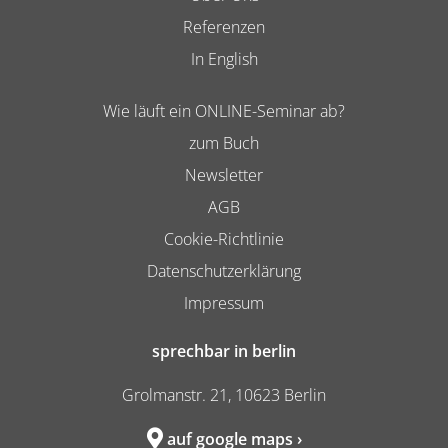
Referenzen
In English
Wie läuft ein ONLINE-Seminar ab?
zum Buch
Newsletter
AGB
Cookie-Richtlinie
Datenschutzerklärung
Impressum
sprechbar in berlin
Grolmanstr. 21, 10623 Berlin
auf google maps ›