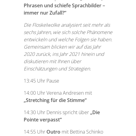
Phrasen und schiefe Sprachbilder –
immer nur Zufall?“
Die Floskelwolke analysiert seit mehr als
sechs Jahren, wie sich solche Phänomene
entwickeln und welche Folgen sie haben.
Gemeinsam blicken wir auf das Jahr
2020 zurück, ins Jahr 2021 hinein und
diskutieren mit Ihnen über
Einschätzungen und Strategien.
13:45 Uhr Pause
14:00 Uhr Verena Andresen mit
„Stretching für die Stimme“
14:30 Uhr Dennis spricht über
„Die
Pointe verpasst“
14:55 Uhr
Outro
mit Bettina Schinko