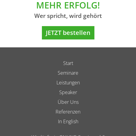
MEHR ERFOLG!
Wer spricht, wird gehört
JETZT bestellen
Start
Seminare
Leistungen
Speaker
Über Uns
Referenzen
In English