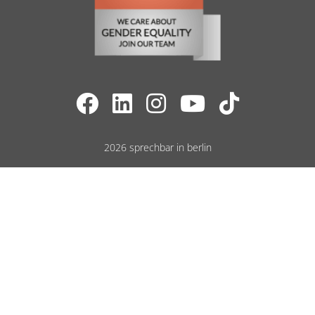
2026 sprechbar in berlin