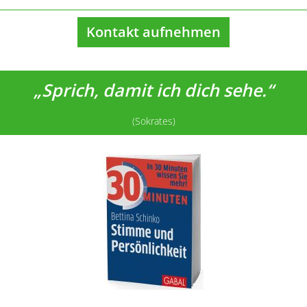
Kontakt aufnehmen
„Sprich, damit ich dich sehe.“
(Sokrates)