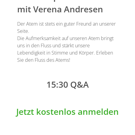
mit Verena Andresen
Der Atem ist stets ein guter Freund an unserer
Seite.
Die Aufmerksamkeit auf unseren Atem bringt
uns in den Fluss und stärkt unsere
Lebendigkeit in Stimme und Körper. Erleben
Sie den Fluss des Atems!
15:30 Q&A
Jetzt kostenlos anmelden