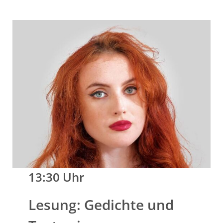
13:30 Uhr
Lesung: Gedichte und