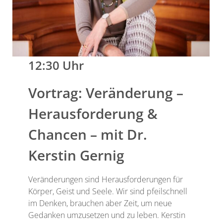
12:30 Uhr
Vortrag: Veränderung –
Herausforderung &
Chancen – mit Dr.
Kerstin Gernig
Veränderungen sind Herausforderungen für
Körper, Geist und Seele. Wir sind pfeilschnell
im Denken, brauchen aber Zeit, um neue
Gedanken umzusetzen und zu leben. Kerstin