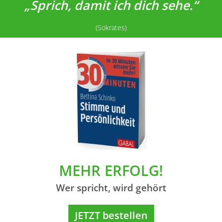
„Sprich, damit ich dich sehe.“
(Sokrates)
MEHR ERFOLG!
Wer spricht, wird gehört
JETZT bestellen