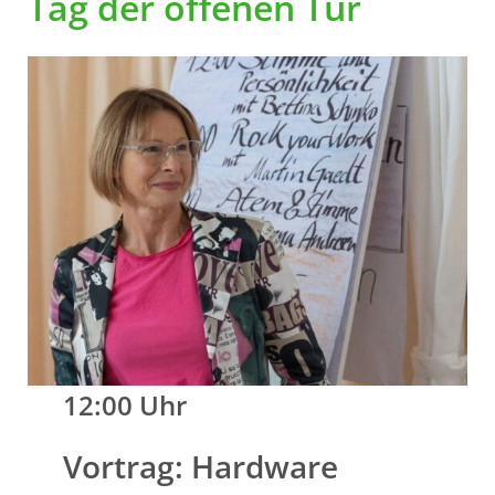
Tag der offenen Tür
12:00 Uhr
Vortrag: Hardware