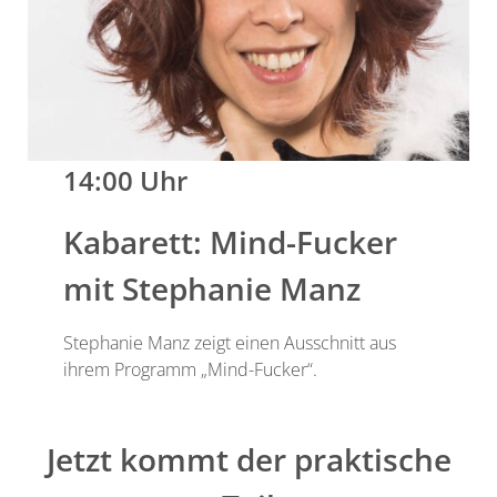
14:00 Uhr
Kabarett: Mind-Fucker
mit Stephanie Manz
Stephanie Manz zeigt einen Ausschnitt aus
ihrem Programm „Mind-Fucker“.
Jetzt kommt der praktische