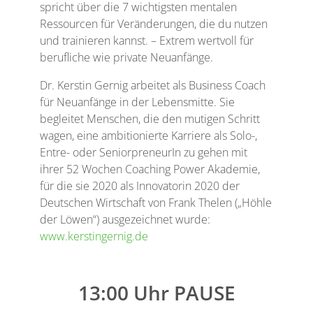
spricht über die 7 wichtigsten mentalen
Ressourcen für Veränderungen, die du nutzen
und trainieren kannst. – Extrem wertvoll für
berufliche wie private Neuanfänge.
Dr. Kerstin Gernig arbeitet als Business Coach
für Neuanfänge in der Lebensmitte. Sie
begleitet Menschen, die den mutigen Schritt
wagen, eine ambitionierte Karriere als Solo-,
Entre- oder SeniorpreneurIn zu gehen mit
ihrer 52 Wochen Coaching Power Akademie,
für die sie 2020 als Innovatorin 2020 der
Deutschen Wirtschaft von Frank Thelen („Höhle
der Löwen“) ausgezeichnet wurde:
www.kerstingernig.de
13:00 Uhr PAUSE