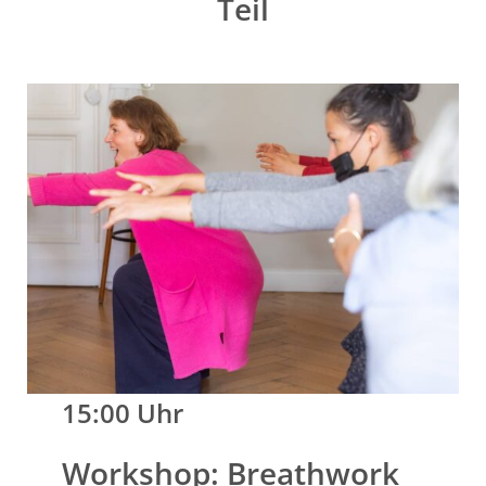
Teil
15:00 Uhr
Workshop: Breathwork