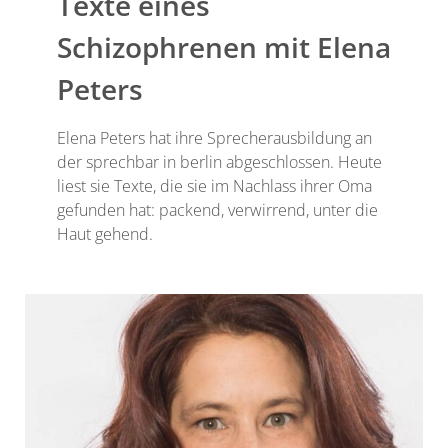
Texte eines
Schizophrenen mit Elena
Peters
Elena Peters hat ihre Sprecherausbildung an
der sprechbar in berlin abgeschlossen. Heute
liest sie Texte, die sie im Nachlass ihrer Oma
gefunden hat: packend, verwirrend, unter die
Haut gehend.