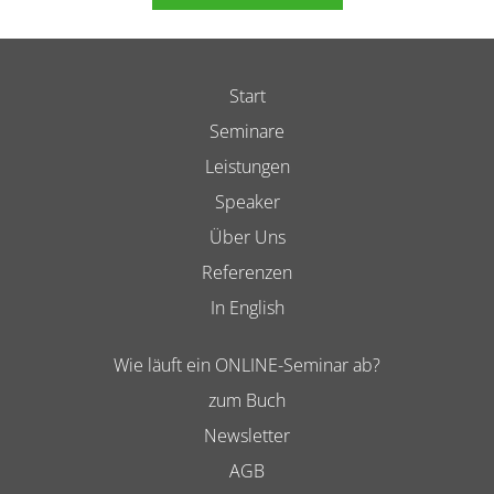
Start
Seminare
Leistungen
Speaker
Über Uns
Referenzen
In English
Wie läuft ein ONLINE-Seminar ab?
zum Buch
Newsletter
AGB