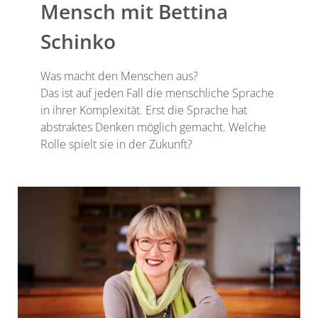
Mensch mit Bettina
Schinko
Was macht den Menschen aus?
Das ist auf jeden Fall die menschliche Sprache
in ihrer Komplexität. Erst die Sprache hat
abstraktes Denken möglich gemacht. Welche
Rolle spielt sie in der Zukunft?