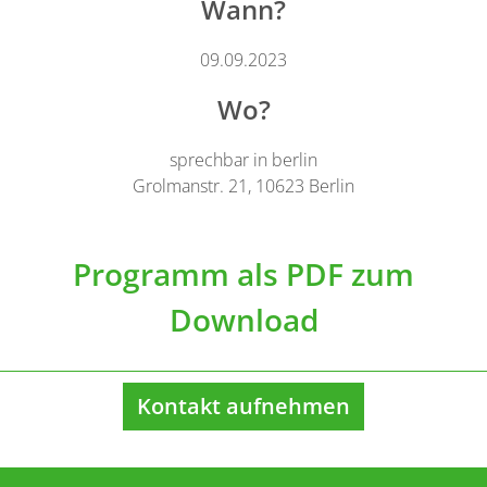
Wann?
09.09.2023
Wo?
sprechbar in berlin
Grolmanstr. 21, 10623 Berlin
Programm als PDF zum
Download
Kontakt aufnehmen