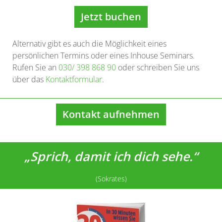
Jetzt buchen
Alternativ gibt es auch die Möglichkeit eines
persönlichen Termins oder eines Inhouse Seminars.
Rufen Sie an
030/ 398 868 90
oder schreiben Sie uns
über das
Kontaktformular
.
Kontakt aufnehmen
„Sprich, damit ich dich sehe.“
(Sokrates)