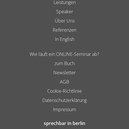
Leistungen
Speaker
Über Uns
Referenzen
In English
Wie läuft ein ONLINE-Seminar ab?
zum Buch
Newsletter
AGB
Cookie-Richtlinie
Datenschutzerklärung
Impressum
sprechbar in berlin