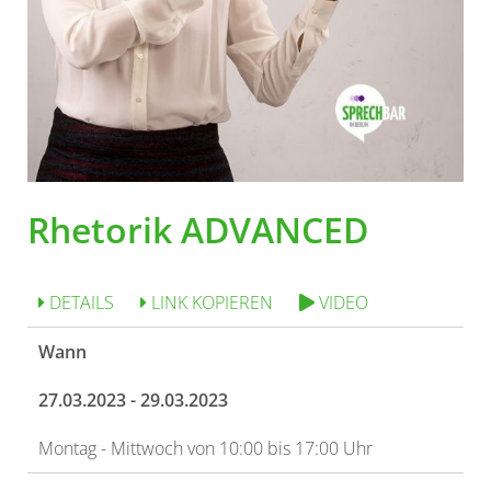
Rhetorik ADVANCED
DETAILS
LINK KOPIEREN
VIDEO
Wann
27.03.2023 - 29.03.2023
Montag - Mittwoch von 10:00 bis 17:00 Uhr