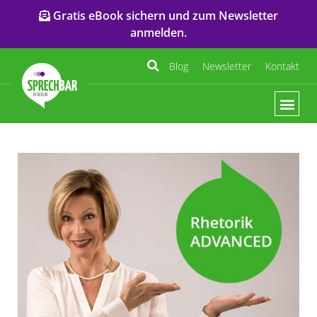
Gratis eBook sichern und zum Newsletter
anmelden.
Blog
Newsletter
Kontakt