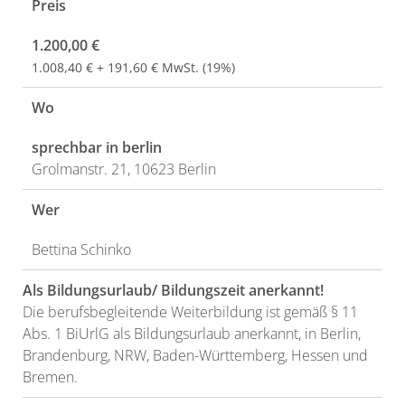
Preis
1.200,00 €
1.008,40 € + 191,60 € MwSt. (19%)
Wo
sprechbar in berlin
Grolmanstr. 21, 10623 Berlin
Wer
Bettina Schinko
Als Bildungsurlaub/ Bildungszeit anerkannt!
Die berufsbegleitende Weiterbildung ist gemäß § 11
Abs. 1 BiUrlG als Bildungsurlaub anerkannt, in Berlin,
Brandenburg, NRW, Baden-Württemberg, Hessen und
Bremen.