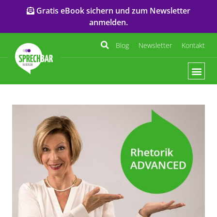
Gratis eBook sichern und zum Newsletter
anmelden.
Blog
Newsletter
Kontakt