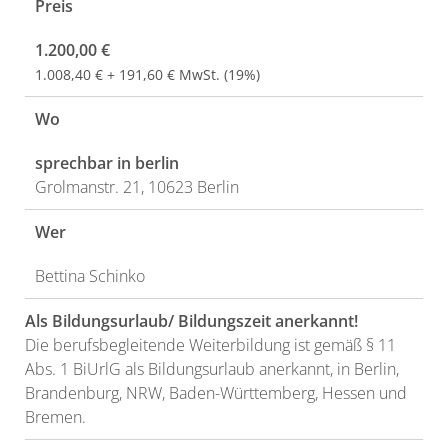
Preis
1.200,00 €
1.008,40 € + 191,60 € MwSt. (19%)
Wo
sprechbar in berlin
Grolmanstr. 21, 10623 Berlin
Wer
Bettina Schinko
Als Bildungsurlaub/ Bildungszeit anerkannt!
Die berufsbegleitende Weiterbildung ist gemäß § 11
Abs. 1 BiUrlG als Bildungsurlaub anerkannt, in Berlin,
Brandenburg, NRW, Baden-Württemberg, Hessen und
Bremen.