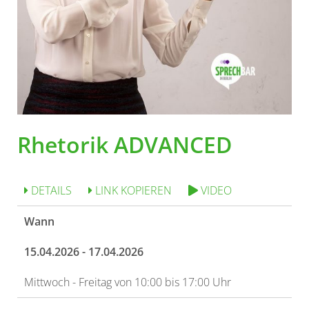
Rhetorik ADVANCED
DETAILS
LINK KOPIEREN
VIDEO
Wann
15.04.2026 - 17.04.2026
Mittwoch - Freitag von 10:00 bis 17:00 Uhr