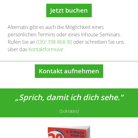
Jetzt buchen
Alternativ gibt es auch die Möglichkeit eines
persönlichen Termins oder eines Inhouse Seminars.
Rufen Sie an
030/ 398 868 90
oder schreiben Sie uns
über das
Kontaktformular
.
Kontakt aufnehmen
„Sprich, damit ich dich sehe.“
(Sokrates)