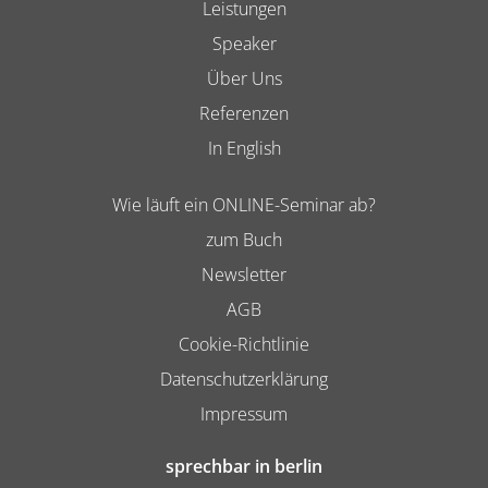
Leistungen
Speaker
Über Uns
Referenzen
In English
Wie läuft ein ONLINE-Seminar ab?
zum Buch
Newsletter
AGB
Cookie-Richtlinie
Datenschutzerklärung
Impressum
sprechbar in berlin