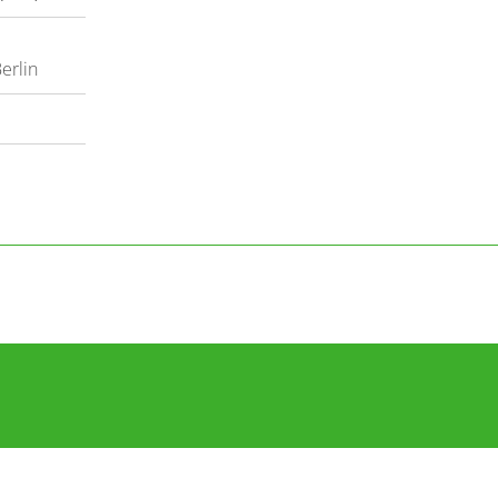
erlin