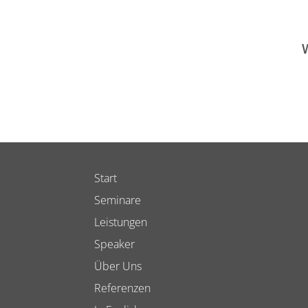
Start
Seminare
Leistungen
Speaker
Über Uns
Referenzen