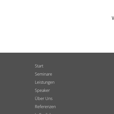
Start
Seminare
Leistungen
Speaker
Über Uns
Referenzen