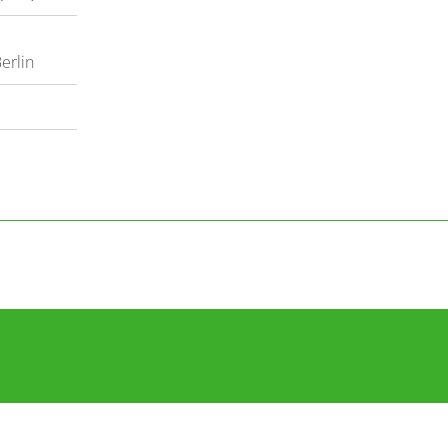
erlin