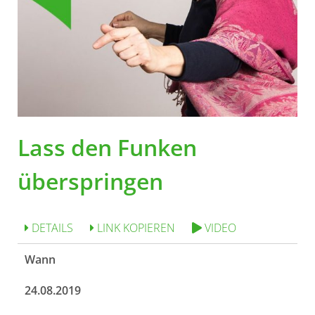
Lass den Funken
überspringen
DETAILS
LINK KOPIEREN
VIDEO
Wann
24.08.2019