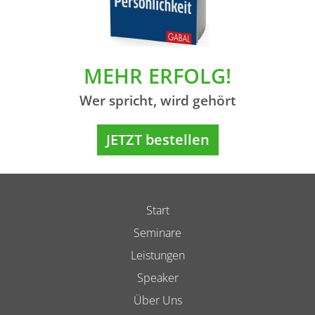
MEHR ERFOLG!
Wer spricht, wird gehört
JETZT bestellen
Start
Seminare
Leistungen
Speaker
Über Uns