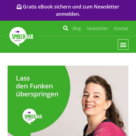
Gratis eBook sichern und zum Newsletter
anmelden.
Blog
Newsletter
Kontakt