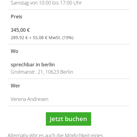
Samstag von 10:00 bis 17:00 Uhr
Preis
345,00 €
289,92 € + 55,08 € MwSt. (19%)
Wo
sprechbar in berlin
Grolmanstr. 21, 10623 Berlin
Wer
Verena Andresen
Jetzt buchen
Alternativ gibt es auch die Möglichkeit eines