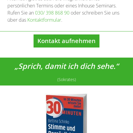
persönlichen Termins oder eines Inhouse Seminars.
Rufen Sie an
030/ 398 868 90
oder schreiben Sie uns
über das
Kontaktformular
.
Kontakt aufnehmen
„Sprich, damit ich dich sehe.“
(Sokrates)