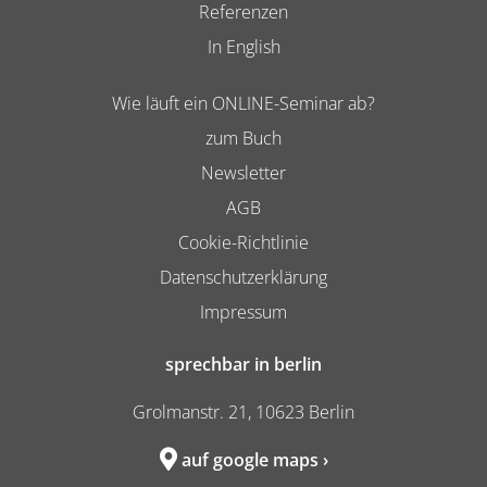
Referenzen
In English
Wie läuft ein ONLINE-Seminar ab?
zum Buch
Newsletter
AGB
Cookie-Richtlinie
Datenschutzerklärung
Impressum
sprechbar in berlin
Grolmanstr. 21, 10623 Berlin
auf google maps ›