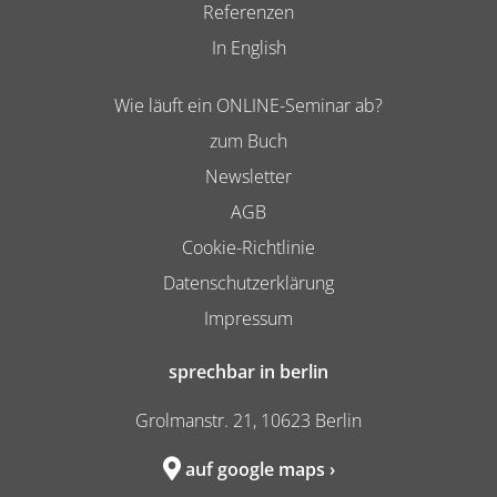
Referenzen
In English
Wie läuft ein ONLINE-Seminar ab?
zum Buch
Newsletter
AGB
Cookie-Richtlinie
Datenschutzerklärung
Impressum
sprechbar in berlin
Grolmanstr. 21, 10623 Berlin
auf google maps ›