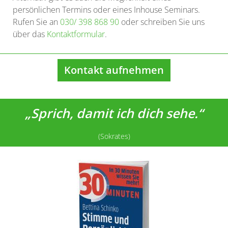
persönlichen Termins oder eines Inhouse Seminars.
Rufen Sie an
030/ 398 868 90
oder schreiben Sie uns
über das
Kontaktformular
.
Kontakt aufnehmen
„Sprich, damit ich dich sehe.“
(Sokrates)