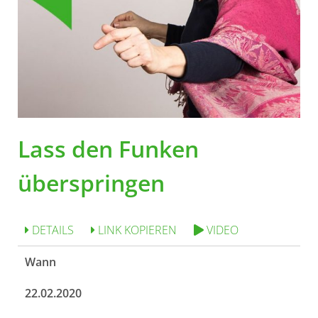
Lass den Funken
überspringen
DETAILS
LINK KOPIEREN
VIDEO
Wann
22.02.2020