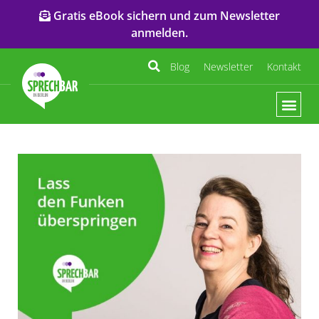
Gratis eBook sichern und zum Newsletter
anmelden.
Blog
Newsletter
Kontakt