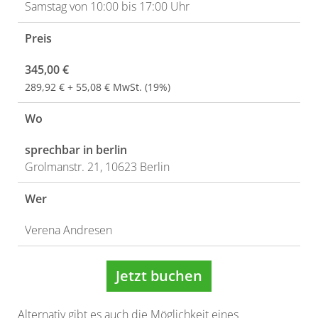
Samstag von 10:00 bis 17:00 Uhr
Preis
345,00 €
289,92 € + 55,08 € MwSt. (19%)
Wo
sprechbar in berlin
Grolmanstr. 21, 10623 Berlin
Wer
Verena Andresen
Jetzt buchen
Alternativ gibt es auch die Möglichkeit eines