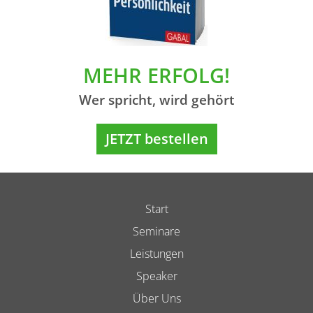
MEHR ERFOLG!
Wer spricht, wird gehört
JETZT bestellen
Start
Seminare
Leistungen
Speaker
Über Uns