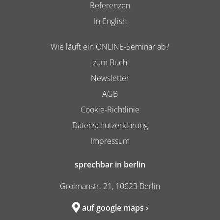
Referenzen
In English
Wie läuft ein ONLINE-Seminar ab?
zum Buch
Newsletter
AGB
Cookie-Richtlinie
Datenschutzerklärung
Impressum
sprechbar in berlin
Grolmanstr. 21, 10623 Berlin
auf google maps ›