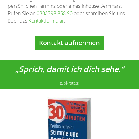
persönlichen Termins oder eines Inhouse Seminars.
Rufen Sie an
030/ 398 868 90
oder schreiben Sie uns
über das
Kontaktformular
.
Kontakt aufnehmen
„Sprich, damit ich dich sehe.“
(Sokrates)