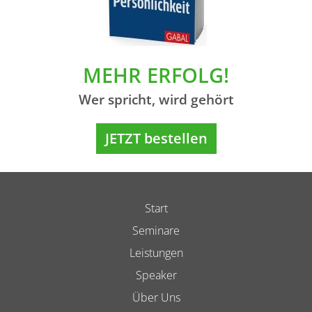
MEHR ERFOLG!
Wer spricht, wird gehört
JETZT bestellen
Start
Seminare
Leistungen
Speaker
Über Uns