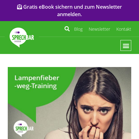
Gratis eBook sichern und zum Newsletter
anmelden.
Blog
Newsletter
Kontakt