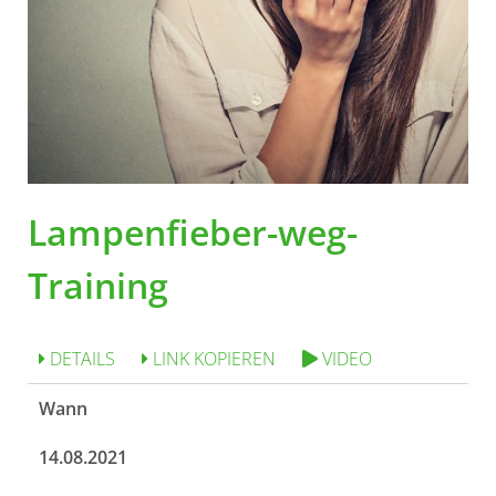
Lampenfieber-weg-
Training
DETAILS
LINK KOPIEREN
VIDEO
Wann
14.08.2021