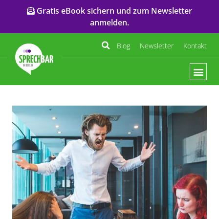
Gratis eBook sichern und zum Newsletter
anmelden.
Blog
Newsletter
Kontakt