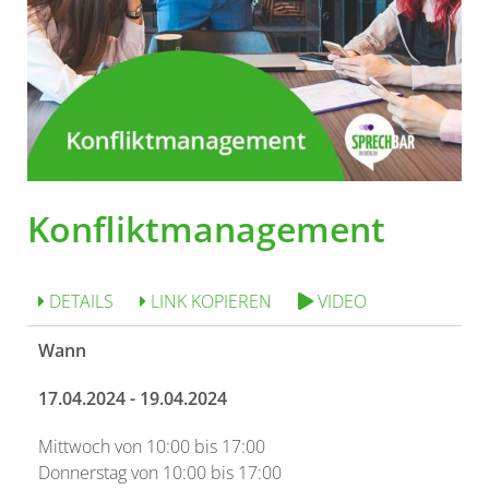
Konfliktmanagement
DETAILS
LINK KOPIEREN
VIDEO
Wann
17.04.2024 - 19.04.2024
Mittwoch von 10:00 bis 17:00
Donnerstag von 10:00 bis 17:00