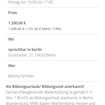
Freitag von 10:00 bis 17:00
Preis
1.200,00 €
1.008,40 € + 191,60 € MwSt. (19%)
Wo
sprechbar in berlin
Grolmanstr. 21, 10623 Berlin
Wer
Bettina Schinko
Als Bildungsurlaub/ Bildungszeit anerkannt!
Die berufsbegleitende Weiterbildung ist gemäß § 11
Abs. 1 BiUrlG als Bildungsurlaub anerkannt, in Berlin,
Brandenburg, NRW, Baden-Württemberg, Hessen und