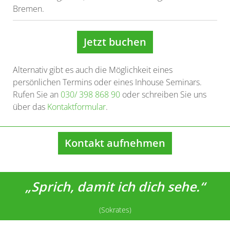
Bremen.
Jetzt buchen
Alternativ gibt es auch die Möglichkeit eines
persönlichen Termins oder eines Inhouse Seminars.
Rufen Sie an
030/ 398 868 90
oder schreiben Sie uns
über das
Kontaktformular
.
Kontakt aufnehmen
„Sprich, damit ich dich sehe.“
(Sokrates)