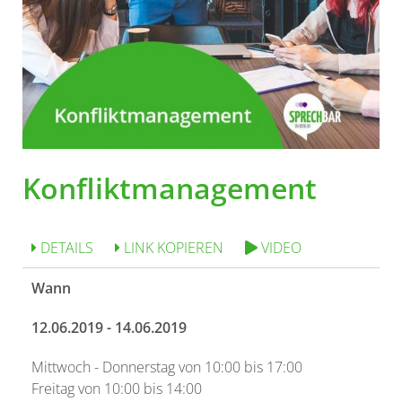
Konfliktmanagement
DETAILS
LINK KOPIEREN
VIDEO
Wann
12.06.2019 - 14.06.2019
Mittwoch - Donnerstag von 10:00 bis 17:00
Freitag von 10:00 bis 14:00