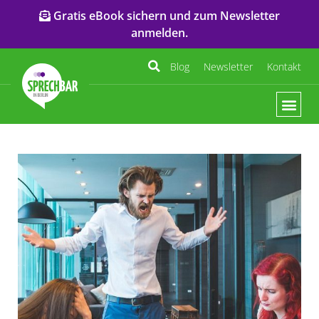
Gratis eBook sichern und zum Newsletter
anmelden.
Blog
Newsletter
Kontakt