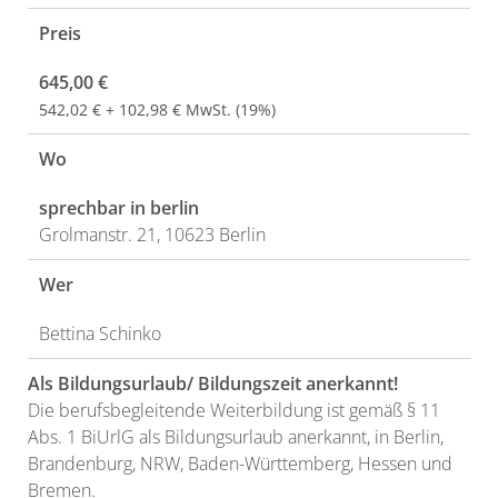
Preis
645,00 €
542,02 € + 102,98 € MwSt. (19%)
Wo
sprechbar in berlin
Grolmanstr. 21, 10623 Berlin
Wer
Bettina Schinko
Als Bildungsurlaub/ Bildungszeit anerkannt!
Die berufsbegleitende Weiterbildung ist gemäß § 11
Abs. 1 BiUrlG als Bildungsurlaub anerkannt, in Berlin,
Brandenburg, NRW, Baden-Württemberg, Hessen und
Bremen.