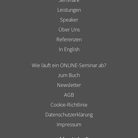
Seminare
Leistungen
Speaker
Über Uns
Referenzen
In English
Wie läuft ein ONLINE-Seminar ab?
zum Buch
Newsletter
AGB
Cookie-Richtlinie
Datenschutzerklärung
Impressum