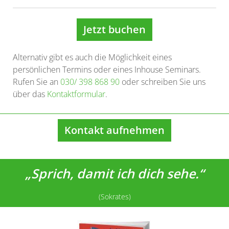
Jetzt buchen
Alternativ gibt es auch die Möglichkeit eines
persönlichen Termins oder eines Inhouse Seminars.
Rufen Sie an
030/ 398 868 90
oder schreiben Sie uns
über das
Kontaktformular
.
Kontakt aufnehmen
„Sprich, damit ich dich sehe.“
(Sokrates)