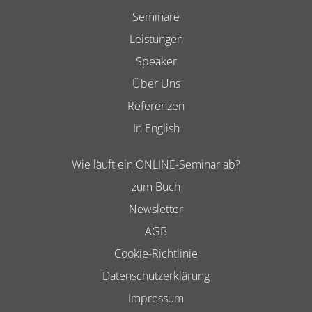
Seminare
Leistungen
Speaker
Über Uns
Referenzen
In English
Wie läuft ein ONLINE-Seminar ab?
zum Buch
Newsletter
AGB
Cookie-Richtlinie
Datenschutzerklärung
Impressum