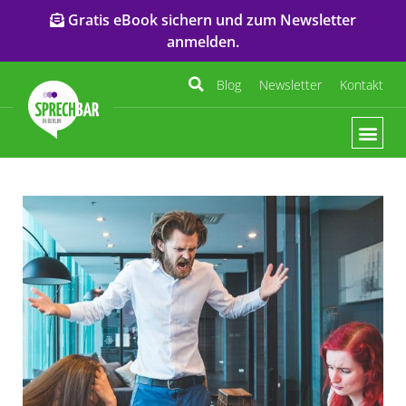
Gratis eBook sichern und zum Newsletter
anmelden.
Blog
Newsletter
Kontakt