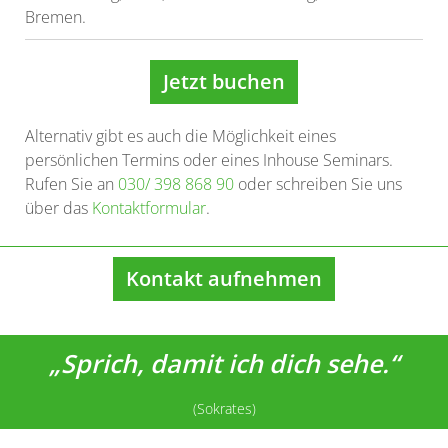
Bremen.
Jetzt buchen
Alternativ gibt es auch die Möglichkeit eines
persönlichen Termins oder eines Inhouse Seminars.
Rufen Sie an
030/ 398 868 90
oder schreiben Sie uns
über das
Kontaktformular
.
Kontakt aufnehmen
„Sprich, damit ich dich sehe.“
(Sokrates)