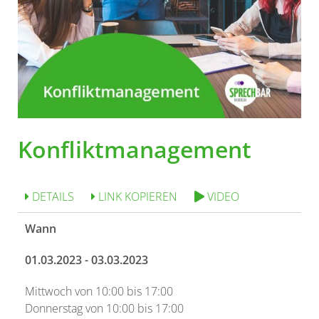
Konfliktmanagement
DETAILS
LINK KOPIEREN
VIDEO
Wann
01.03.2023 - 03.03.2023
Mittwoch von 10:00 bis 17:00
Donnerstag von 10:00 bis 17:00