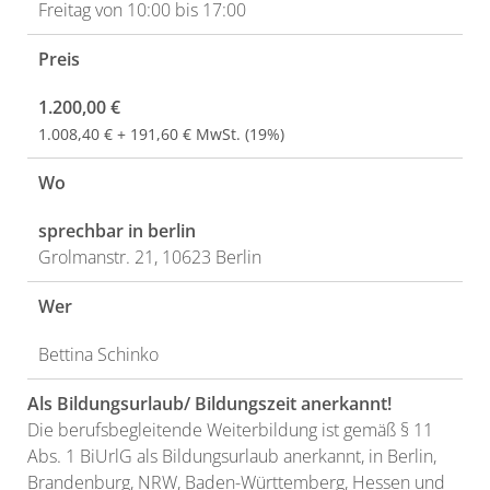
Freitag von 10:00 bis 17:00
Preis
1.200,00 €
1.008,40 € + 191,60 € MwSt. (19%)
Wo
sprechbar in berlin
Grolmanstr. 21, 10623 Berlin
Wer
Bettina Schinko
Als Bildungsurlaub/ Bildungszeit anerkannt!
Die berufsbegleitende Weiterbildung ist gemäß § 11
Abs. 1 BiUrlG als Bildungsurlaub anerkannt, in Berlin,
Brandenburg, NRW, Baden-Württemberg, Hessen und