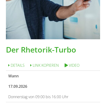
Der Rhetorik-Turbo
DETAILS
LINK KOPIEREN
VIDEO
Wann
17.09.2026
Donnerstag von 09:00 bis 16:00 Uhr