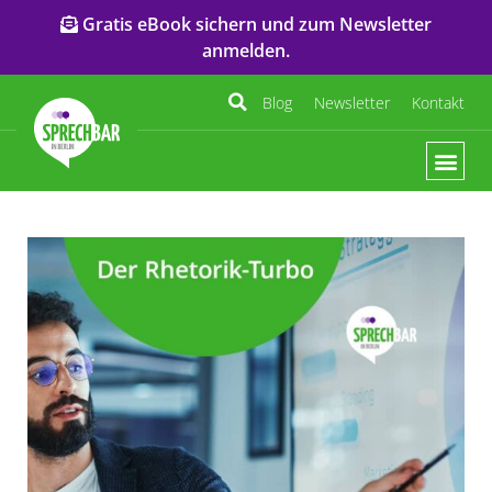
Gratis eBook sichern und zum Newsletter
anmelden.
Blog
Newsletter
Kontakt