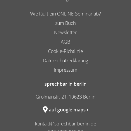
Wie läuft ein ONLINE-Seminar ab?
zum Buch
Newsletter
AGB
Cookie-Richtlinie
Datenschutzerklärung
Impressum
sprechbar in berlin
Grolmanstr. 21, 10623 Berlin
auf google maps ›
kontakt@sprechbar-berlin.de