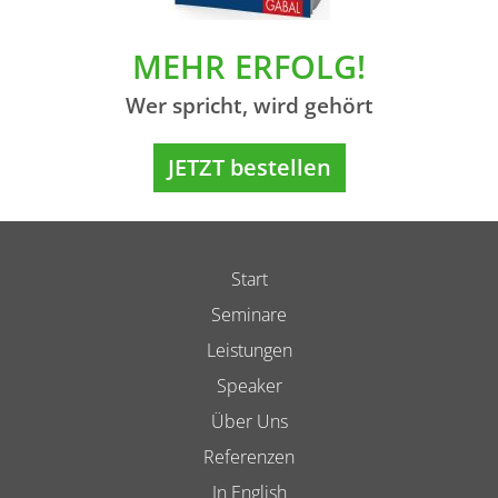
MEHR ERFOLG!
Wer spricht, wird gehört
JETZT bestellen
Start
Seminare
Leistungen
Speaker
Über Uns
Referenzen
In English