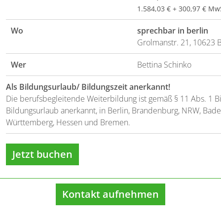
1.584,03 € + 300,97 € Mw
Wo
sprechbar in berlin
Grolmanstr. 21, 10623 B
Wer
Bettina Schinko
Als Bildungsurlaub/ Bildungszeit anerkannt!
Die berufsbegleitende Weiterbildung ist gemäß § 11 Abs. 1 Bi
Bildungsurlaub anerkannt, in Berlin, Brandenburg, NRW, Bade
Württemberg, Hessen und Bremen.
Jetzt buchen
Kontakt aufnehmen