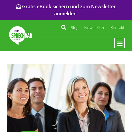
Gratis eBook sichern und zum Newsletter
anmelden.
Blog
Newsletter
Kontakt