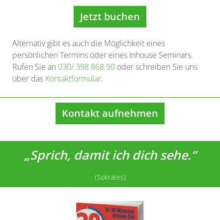
Jetzt buchen
Alternativ gibt es auch die Möglichkeit eines
persönlichen Termins oder eines Inhouse Seminars.
Rufen Sie an
030/ 398 868 90
oder schreiben Sie uns
über das
Kontaktformular
.
Kontakt aufnehmen
„Sprich, damit ich dich sehe.“
(Sokrates)