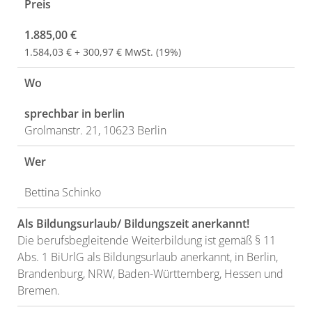
Preis
1.885,00 €
1.584,03 € + 300,97 € MwSt. (19%)
Wo
sprechbar in berlin
Grolmanstr. 21, 10623 Berlin
Wer
Bettina Schinko
Als Bildungsurlaub/ Bildungszeit anerkannt!
Die berufsbegleitende Weiterbildung ist gemäß § 11
Abs. 1 BiUrlG als Bildungsurlaub anerkannt, in Berlin,
Brandenburg, NRW, Baden-Württemberg, Hessen und
Bremen.