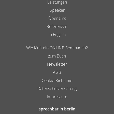
Leistungen
Speaker
Über Uns
Referenzen
In English
Wie läuft ein ONLINE-Seminar ab?
zum Buch
Newsletter
AGB
Cookie-Richtlinie
Datenschutzerklärung
Impressum
sprechbar in berlin