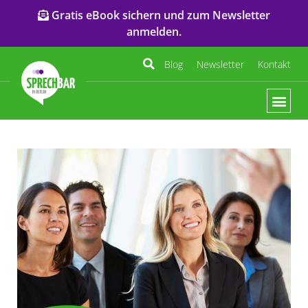
Gratis eBook sichern und zum Newsletter
anmelden.
Blog
Newsletter
Kontakt