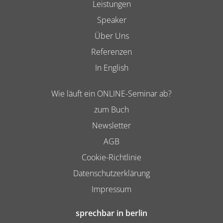
Leistungen
Speaker
Über Uns
Referenzen
In English
Wie läuft ein ONLINE-Seminar ab?
zum Buch
Newsletter
AGB
Cookie-Richtlinie
Datenschutzerklärung
Impressum
sprechbar in berlin