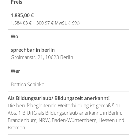
Preis
1.885,00 €
1.584,03 € + 300,97 € MwSt. (19%)
Wo
sprechbar in berlin
Grolmanstr. 21, 10623 Berlin
Wer
Bettina Schinko
Als Bildungsurlaub/ Bildungszeit anerkannt!
Die berufsbegleitende Weiterbildung ist gemäß § 11
Abs. 1 BiUrlG als Bildungsurlaub anerkannt, in Berlin,
Brandenburg, NRW, Baden-Württemberg, Hessen und
Bremen.