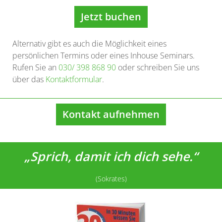
Jetzt buchen
Alternativ gibt es auch die Möglichkeit eines
persönlichen Termins oder eines Inhouse Seminars.
Rufen Sie an
030/ 398 868 90
oder schreiben Sie uns
über das
Kontaktformular
.
Kontakt aufnehmen
„Sprich, damit ich dich sehe.“
(Sokrates)